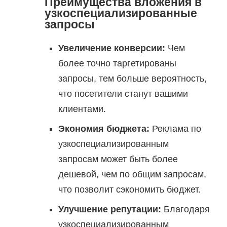
Преимущества вложения в
узкоспециализированные
запросы
Увеличение конверсии:
Чем
более точно таргетированы
запросы, тем больше вероятность,
что посетители станут вашими
клиентами.
Экономия бюджета:
Реклама по
узкоспециализированным
запросам может быть более
дешевой, чем по общим запросам,
что позволит сэкономить бюджет.
Улучшение репутации:
Благодаря
узкоспециализированным