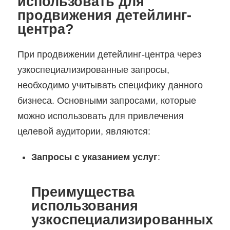
использовать для
продвижения детейлинг-
центра?
При продвижении детейлинг-центра через
узкоспециализированные запросы,
необходимо учитывать специфику данного
бизнеса. Основными запросами, которые
можно использовать для привлечения
целевой аудитории, являются:
Запросы с указанием услуг
:
Преимущества
использования
узкоспециализированных