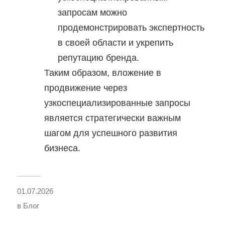
запросам можно
продемонстрировать экспертность
в своей области и укрепить
репутацию бренда.
Таким образом, вложение в
продвижение через
узкоспециализированные запросы
является стратегически важным
шагом для успешного развития
бизнеса.
01.07.2026
в
Блог