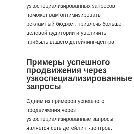
узкоспециализированных запросов
поможет вам оптимизировать
рекламный бюджет, привлечь больше
целевой аудитории и увеличить
прибыль вашего детейлинг-центра.
Примеры успешного
продвижения через
узкоспециализированные
запросы
Одним из примеров успешного
продвижения через
узкоспециализированные запросы
является сеть детейлинг-центров,