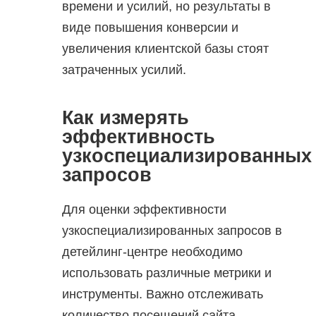
времени и усилий, но результаты в
виде повышения конверсии и
увеличения клиентской базы стоят
затраченных усилий.
Как измерять
эффективность
узкоспециализированных
запросов
Для оценки эффективности
узкоспециализированных запросов в
детейлинг-центре необходимо
использовать различные метрики и
инструменты. Важно отслеживать
количество посещений сайта,