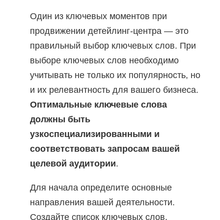
Один из ключевых моментов при
продвижении детейлинг-центра — это
правильный выбор ключевых слов. При
выборе ключевых слов необходимо
учитывать не только их популярность, но
и их релевантность для вашего бизнеса.
Оптимальные ключевые слова
должны быть
узкоспециализированными и
соответствовать запросам вашей
целевой аудитории
.
Для начала определите основные
направления вашей деятельности.
Создайте список ключевых слов,