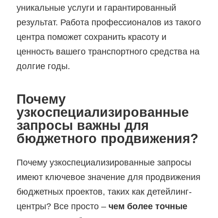
уникальные услуги и гарантированный
результат. Работа профессионалов из такого
центра поможет сохранить красоту и
ценность вашего транспортного средства на
долгие годы.
Почему
узкоспециализированные
запросы важны для
бюджетного продвижения?
Почему узкоспециализированные запросы
имеют ключевое значение для продвижения
бюджетных проектов, таких как детейлинг-
центры? Все просто –
чем более точные