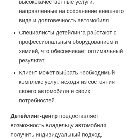
высококачественные услуги,
направленные на сохранение внешнего
вида и долговечность автомобиля.
Специалисты детейлинга работают с
профессиональным оборудованием и
химией, что обеспечивает оптимальный
результат.
Клиент может выбрать необходимый
комплекс услуг, исходя из состояния
своего автомобиля и своих
потребностей.
Детейлинг-центр
предоставляет
возможность владельцу автомобиля
получить индивидуальный подход,