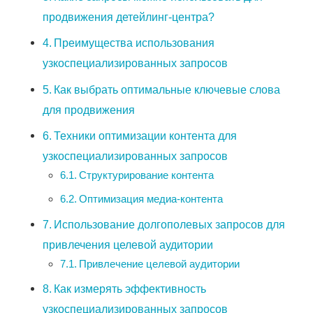
продвижения детейлинг-центра?
Преимущества использования
узкоспециализированных запросов
Как выбрать оптимальные ключевые слова
для продвижения
Техники оптимизации контента для
узкоспециализированных запросов
Структурирование контента
Оптимизация медиа-контента
Использование долгополевых запросов для
привлечения целевой аудитории
Привлечение целевой аудитории
Как измерять эффективность
узкоспециализированных запросов