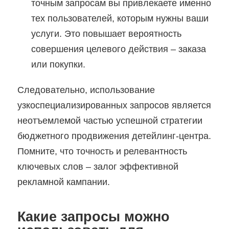
точным запросам вы привлекаете именно
тех пользователей, которым нужны ваши
услуги. Это повышает вероятность
совершения целевого действия – заказа
или покупки.
Следовательно, использование
узкоспециализированных запросов является
неотъемлемой частью успешной стратегии
бюджетного продвижения детейлинг-центра.
Помните, что точность и релевантность
ключевых слов – залог эффективной
рекламной кампании.
Какие запросы можно