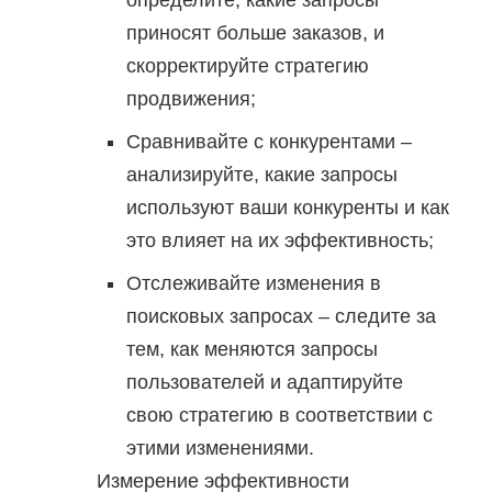
приносят больше заказов, и
скорректируйте стратегию
продвижения;
Сравнивайте с конкурентами –
анализируйте, какие запросы
используют ваши конкуренты и как
это влияет на их эффективность;
Отслеживайте изменения в
поисковых запросах – следите за
тем, как меняются запросы
пользователей и адаптируйте
свою стратегию в соответствии с
этими изменениями.
Измерение эффективности