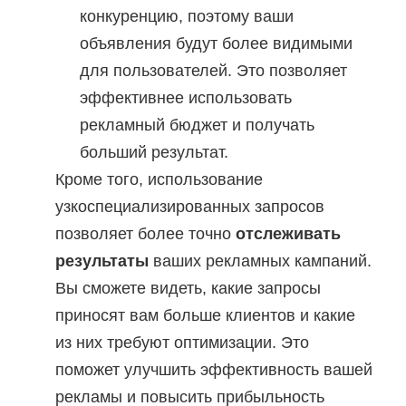
конкуренцию, поэтому ваши
объявления будут более видимыми
для пользователей. Это позволяет
эффективнее использовать
рекламный бюджет и получать
больший результат.
Кроме того, использование
узкоспециализированных запросов
позволяет более точно
отслеживать
результаты
ваших рекламных кампаний.
Вы сможете видеть, какие запросы
приносят вам больше клиентов и какие
из них требуют оптимизации. Это
поможет улучшить эффективность вашей
рекламы и повысить прибыльность