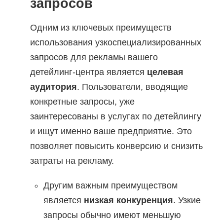
запросов
Одним из ключевых преимуществ
использования узкоспециализированных
запросов для рекламы вашего
детейлинг-центра является
целевая
аудитория
. Пользователи, вводящие
конкретные запросы, уже
заинтересованы в услугах по детейлингу
и ищут именно ваше предприятие. Это
позволяет повысить конверсию и снизить
затраты на рекламу.
Другим важным преимуществом
является
низкая конкуренция
. Узкие
запросы обычно имеют меньшую