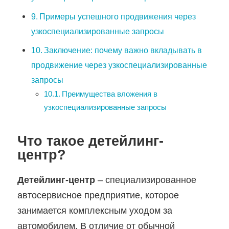
Примеры успешного продвижения через
узкоспециализированные запросы
Заключение: почему важно вкладывать в
продвижение через узкоспециализированные
запросы
Преимущества вложения в
узкоспециализированные запросы
Что такое детейлинг-
центр?
Детейлинг-центр
– специализированное
автосервисное предприятие, которое
занимается комплексным уходом за
автомобилем. В отличие от обычной