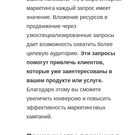
маркетинга каждый запрос имеет
значение. Вложение ресурсов в
продвижение через
узкоспециализированные запросы
дает возможность охватить более
целевую аудиторию.
Эти запросы
помогут привлечь клиентов,
которые уже заинтересованы в
вашем продукте или услуге.
Благодаря этому вы сможете
увеличить конверсию и повысить
эффективность маркетинговых
кампаний.