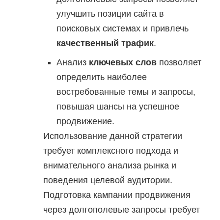
улучшить позиции сайта в
поисковых системах и привлечь
качественный трафик
.
Анализ
ключевых слов
позволяет
определить наиболее
востребованные темы и запросы,
повышая шансы на успешное
продвижение.
Использование данной стратегии
требует комплексного подхода и
внимательного анализа рынка и
поведения целевой аудитории.
Подготовка кампании продвижения
через долгополевые запросы требует