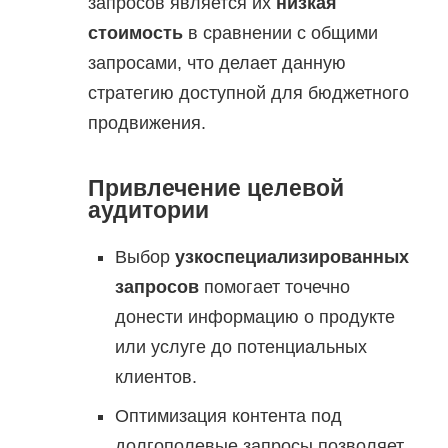
запросов является их
низкая
стоимость
в сравнении с общими
запросами, что делает данную
стратегию доступной для бюджетного
продвижения.
Привлечение целевой
аудитории
Выбор
узкоспециализированных
запросов
помогает точечно
донести информацию о продукте
или услуге до потенциальных
клиентов.
Оптимизация контента под
долгополевые запросы позволяет