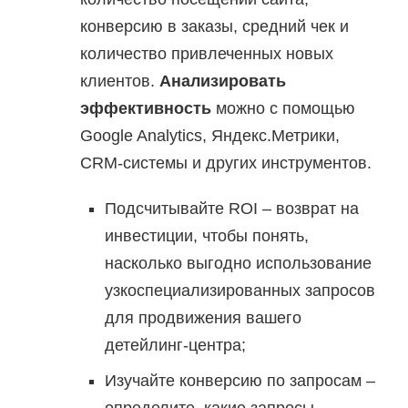
конверсию в заказы, средний чек и
количество привлеченных новых
клиентов.
Анализировать
эффективность
можно с помощью
Google Analytics, Яндекс.Метрики,
CRM-системы и других инструментов.
Подсчитывайте ROI – возврат на
инвестиции, чтобы понять,
насколько выгодно использование
узкоспециализированных запросов
для продвижения вашего
детейлинг-центра;
Изучайте конверсию по запросам –
определите, какие запросы