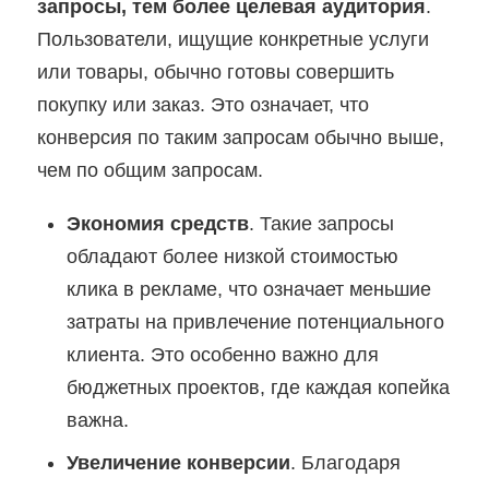
запросы, тем более целевая аудитория
.
Пользователи, ищущие конкретные услуги
или товары, обычно готовы совершить
покупку или заказ. Это означает, что
конверсия по таким запросам обычно выше,
чем по общим запросам.
Экономия средств
. Такие запросы
обладают более низкой стоимостью
клика в рекламе, что означает меньшие
затраты на привлечение потенциального
клиента. Это особенно важно для
бюджетных проектов, где каждая копейка
важна.
Увеличение конверсии
. Благодаря