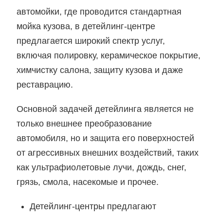
автомойки, где проводится стандартная
мойка кузова, в детейлинг-центре
предлагается широкий спектр услуг,
включая полировку, керамическое покрытие,
химчистку салона, защиту кузова и даже
реставрацию.
Основной задачей детейлинга является не
только внешнее преобразование
автомобиля, но и защита его поверхностей
от агрессивных внешних воздействий, таких
как ультрафиолетовые лучи, дождь, снег,
грязь, смола, насекомые и прочее.
Детейлинг-центры предлагают