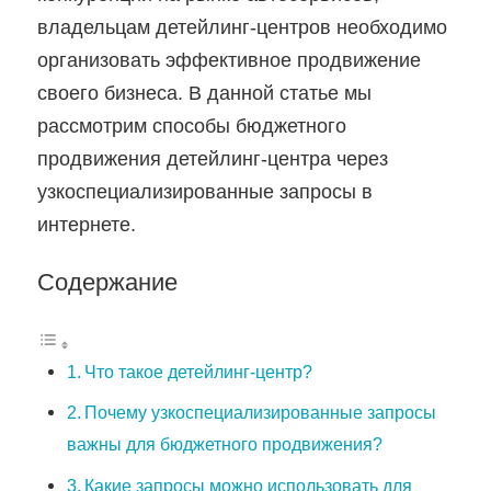
владельцам детейлинг-центров необходимо
организовать эффективное продвижение
своего бизнеса. В данной статье мы
рассмотрим способы бюджетного
продвижения детейлинг-центра через
узкоспециализированные запросы в
интернете.
Содержание
Что такое детейлинг-центр?
Почему узкоспециализированные запросы
важны для бюджетного продвижения?
Какие запросы можно использовать для