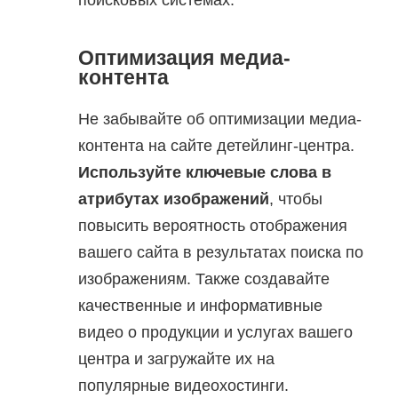
поисковых системах.
Оптимизация медиа-
контента
Не забывайте об оптимизации медиа-
контента на сайте детейлинг-центра.
Используйте ключевые слова в
атрибутах изображений
, чтобы
повысить вероятность отображения
вашего сайта в результатах поиска по
изображениям. Также создавайте
качественные и информативные
видео о продукции и услугах вашего
центра и загружайте их на
популярные видеохостинги.