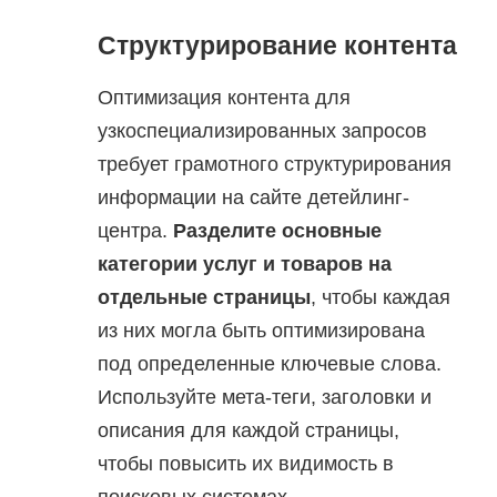
Структурирование контента
Оптимизация контента для
узкоспециализированных запросов
требует грамотного структурирования
информации на сайте детейлинг-
центра.
Разделите основные
категории услуг и товаров на
отдельные страницы
, чтобы каждая
из них могла быть оптимизирована
под определенные ключевые слова.
Используйте мета-теги, заголовки и
описания для каждой страницы,
чтобы повысить их видимость в