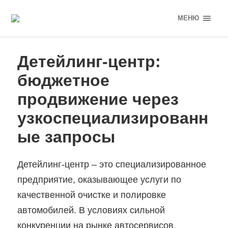
МЕНЮ
Детейлинг-центр:
бюджетное
продвижение через
узкоспециализированн
ые запросы
Детейлинг-центр – это специализированное
предприятие, оказывающее услуги по
качественной очистке и полировке
автомобилей. В условиях сильной
конкуренции на рынке автосервисов,