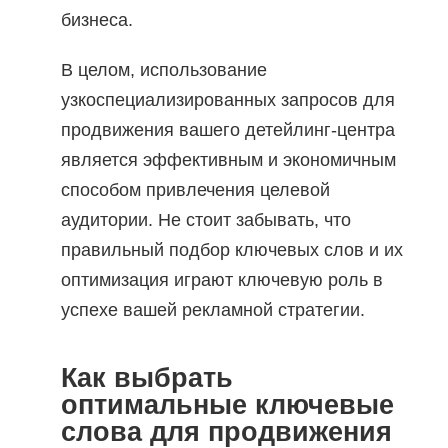
бизнеса.
В целом, использование
узкоспециализированных запросов для
продвижения вашего детейлинг-центра
является эффективным и экономичным
способом привлечения целевой
аудитории. Не стоит забывать, что
правильный подбор ключевых слов и их
оптимизация играют ключевую роль в
успехе вашей рекламной стратегии.
Как выбрать
оптимальные ключевые
слова для продвижения