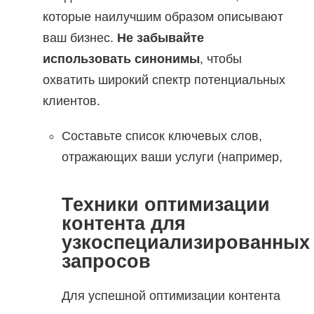
которые наилучшим образом описывают
ваш бизнес.
Не забывайте
использовать синонимы
, чтобы
охватить широкий спектр потенциальных
клиентов.
Составьте список ключевых слов,
отражающих ваши услуги (например,
Техники оптимизации
контента для
узкоспециализированных
запросов
Для успешной оптимизации контента