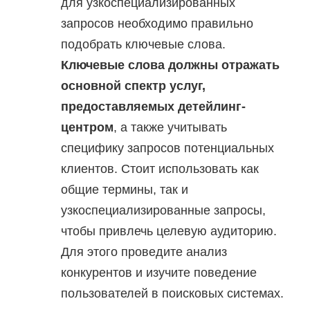
для узкоспециализированных
запросов необходимо правильно
подобрать ключевые слова.
Ключевые слова должны отражать
основной спектр услуг,
предоставляемых детейлинг-
центром
, а также учитывать
специфику запросов потенциальных
клиентов. Стоит использовать как
общие термины, так и
узкоспециализированные запросы,
чтобы привлечь целевую аудиторию.
Для этого проведите анализ
конкурентов и изучите поведение
пользователей в поисковых системах.