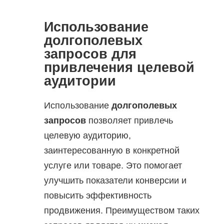
Использование
долгополевых
запросов для
привлечения целевой
аудитории
Использование
долгополевых
запросов
позволяет привлечь
целевую аудиторию,
заинтересованную в конкретной
услуге или товаре. Это помогает
улучшить показатели конверсии и
повысить эффективность
продвижения. Преимуществом таких