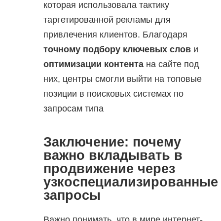
которая использовала тактику
таргетированной рекламы для
привлечения клиентов. Благодаря
точному подбору ключевых слов
и
оптимизации контента
на сайте под
них, центры смогли выйти на топовые
позиции в поисковых системах по
запросам типа
Заключение: почему
важно вкладывать в
продвижение через
узкоспециализированные
запросы
Важно понимать, что в мире интернет-