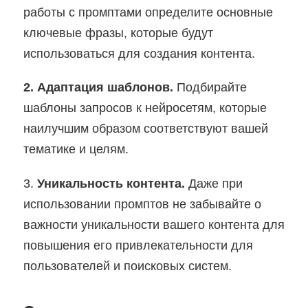
работы с промптами определите основные
ключевые фразы, которые будут
использоваться для создания контента.
2. Адаптация шаблонов.
Подбирайте
шаблоны запросов к нейросетям, которые
наилучшим образом соответствуют вашей
тематике и целям.
3.
Уникальность контента.
Даже при
использовании промптов не забывайте о
важности уникальности вашего контента для
повышения его привлекательности для
пользователей и поисковых систем.