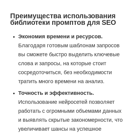
Преимущества использования
библиотеки промптов для SEO
Экономия времени и ресурсов.
Благодаря готовым шаблонам запросов
вы сможете быстро выделить ключевые
слова и запросы, на которые стоит
сосредоточиться, без необходимости
тратить много времени на анализ.
Точность и эффективность.
Использование нейросетей позволяет
работать с огромными объемами данных
и выявлять скрытые закономерности, что
увеличивает шансы на успешное