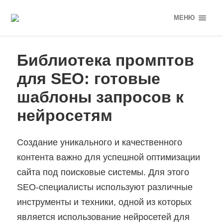
МЕНЮ
Библиотека промптов
для SEO: готовые
шаблоны запросов к
нейросетям
Создание уникального и качественного
контента важно для успешной оптимизации
сайта под поисковые системы. Для этого
SEO-специалисты используют различные
инструменты и техники, одной из которых
является использование нейросетей для