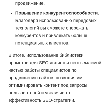
продвижение.
Повышение конкурентоспособности.
Благодаря использованию передовых
технологий вы сможете опережать
конкурентов и привлекать больше
потенциальных клиентов.
В итоге, использование библиотеки
промптов для SEO является неотъемлемой
частью работы специалистов по
продвижению сайтов, позволяя им
оптимизировать контент под запросы
пользователей и увеличивать
эффективность SEO-стратегии.