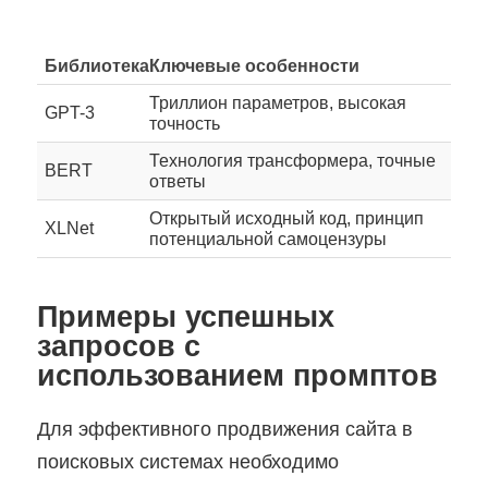
Библиотека
Ключевые особенности
Триллион параметров, высокая
GPT-3
точность
Технология трансформера, точные
BERT
ответы
Открытый исходный код, принцип
XLNet
потенциальной самоцензуры
Примеры успешных
запросов с
использованием промптов
Для эффективного продвижения сайта в
поисковых системах необходимо