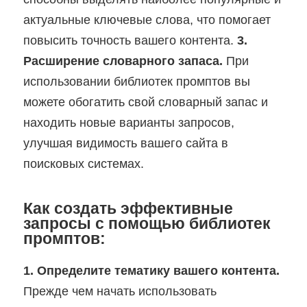
актуальные ключевые слова, что помогает
повысить точность вашего контента.
3.
Расширение словарного запаса.
При
использовании библиотек промптов вы
можете обогатить свой словарный запас и
находить новые варианты запросов,
улучшая видимость вашего сайта в
поисковых системах.
Как создать эффективные
запросы с помощью библиотек
промптов:
1. Определите тематику вашего контента.
Прежде чем начать использовать