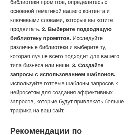
библиотеки промптов, определитесь с
основной тематикой вашего контента и
ключевыми словами, которые вы хотите
продвигать.
2. Выберите подходящую
библиотеку промптов.
Исследуйте
различные библиотеки и выберите ту,
которая лучше всего подходит для вашего
типа бизнеса или ниши.
3. Создайте
запросы с использованием шаблонов.
Используйте готовые шаблоны запросов к
нейросетям для создания эффективных
запросов, которые будут привлекать больше
трафика на ваш сайт.
Рекомендации по