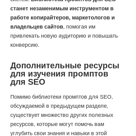
станет незаменимым инструментом в
работе копирайтеров, маркетологов и
владельцев сайтов
, помогая им
привлекать новую аудиторию и повышать
конверсию.
Дополнительные ресурсы
для изучения промптов
для SEO
Помимо библиотеки промптов для SEO,
обсуждаемой в предыдущем разделе,
существует множество других полезных
ресурсов, которые могут помочь вам
углубить свои знания и навыки в этой