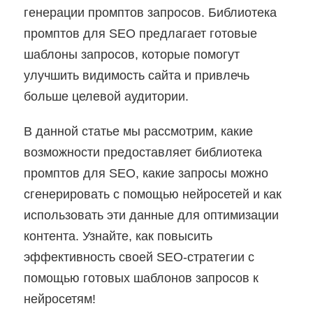
генерации промптов запросов. Библиотека
промптов для SEO предлагает готовые
шаблоны запросов, которые помогут
улучшить видимость сайта и привлечь
больше целевой аудитории.
В данной статье мы рассмотрим, какие
возможности предоставляет библиотека
промптов для SEO, какие запросы можно
сгенерировать с помощью нейросетей и как
использовать эти данные для оптимизации
контента. Узнайте, как повысить
эффективность своей SEO-стратегии с
помощью готовых шаблонов запросов к
нейросетям!