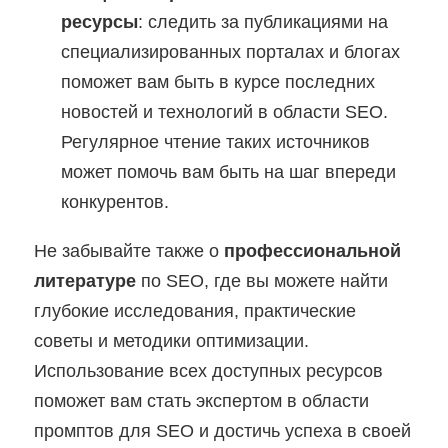
ресурсы
: следить за публикациями на
специализированных порталах и блогах
поможет вам быть в курсе последних
новостей и технологий в области SEO.
Регулярное чтение таких источников
может помочь вам быть на шаг впереди
конкурентов.
Не забывайте также о
профессиональной
литературе
по SEO, где вы можете найти
глубокие исследования, практические
советы и методики оптимизации.
Использование всех доступных ресурсов
поможет вам стать экспертом в области
промптов для SEO и достичь успеха в своей