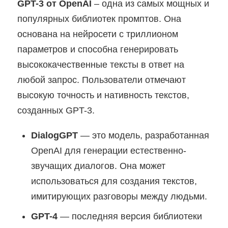
GPT-3 от OpenAI
– одна из самых мощных и
популярных библиотек промптов. Она
основана на нейросети с триллионом
параметров и способна генерировать
высококачественные тексты в ответ на
любой запрос. Пользователи отмечают
высокую точность и нативность текстов,
созданных GPT-3.
DialogGPT
— это модель, разработанная
OpenAI для генерации естественно-
звучащих диалогов. Она может
использоваться для создания текстов,
имитирующих разговоры между людьми.
GPT-4
— последняя версия библиотеки