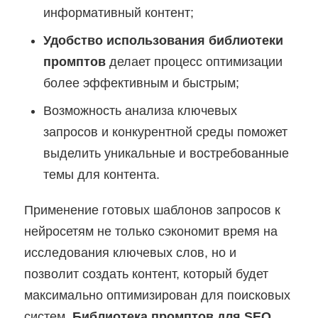
информативный контент;
Удобство использования библиотеки
промптов
делает процесс оптимизации
более эффективным и быстрым;
Возможность анализа ключевых
запросов и конкурентной среды поможет
выделить уникальные и востребованные
темы для контента.
Применение готовых шаблонов запросов к
нейросетям не только сэкономит время на
исследования ключевых слов, но и
позволит создать контент, который будет
максимально оптимизирован для поисковых
систем.
Библиотека промптов для SEO