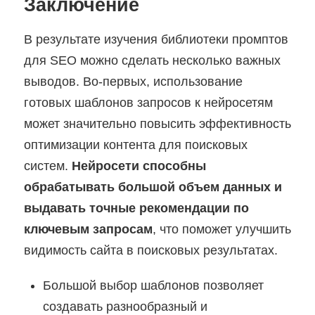
Заключение
В результате изучения библиотеки промптов
для SEO можно сделать несколько важных
выводов. Во-первых, использование
готовых шаблонов запросов к нейросетям
может значительно повысить эффективность
оптимизации контента для поисковых
систем.
Нейросети способны
обрабатывать большой объем данных и
выдавать точные рекомендации по
ключевым запросам
, что поможет улучшить
видимость сайта в поисковых результатах.
Большой выбор шаблонов позволяет
создавать разнообразный и