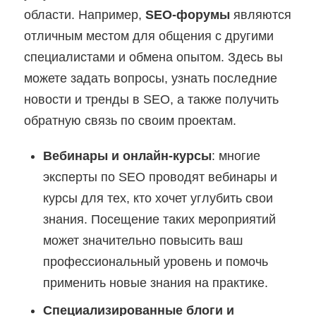
области. Например,
SEO-форумы
являются
отличным местом для общения с другими
специалистами и обмена опытом. Здесь вы
можете задать вопросы, узнать последние
новости и тренды в SEO, а также получить
обратную связь по своим проектам.
Вебинары и онлайн-курсы
: многие
эксперты по SEO проводят вебинары и
курсы для тех, кто хочет углубить свои
знания. Посещение таких мероприятий
может значительно повысить ваш
профессиональный уровень и помочь
применить новые знания на практике.
Специализированные блоги и