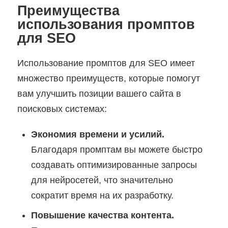
Преимущества
использования промптов
для SEO
Использование промптов для SEO имеет
множество преимуществ, которые помогут
вам улучшить позиции вашего сайта в
поисковых системах:
Экономия времени и усилий.
Благодаря промптам вы можете быстро
создавать оптимизированные запросы
для нейросетей, что значительно
сократит время на их разработку.
Повышение качества контента.