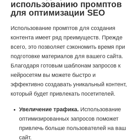
использованию промптов
для оптимизации SEO
Использование промптов для создания
контента имеет ряд преимуществ. Прежде
всего, это позволяет сэкономить время при
подготовке материалов для вашего сайта.
Благодаря готовым шаблонам запросов к
нейросетям вы можете быстро и
эффективно создавать уникальный контент,
который будет привлекать посетителей.
Увеличение трафика.
Использование
оптимизированных запросов поможет
привлечь больше пользователей на ваш
сайт.