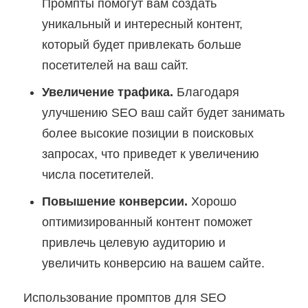
Промпты помогут вам создать
уникальный и интересный контент,
который будет привлекать больше
посетителей на ваш сайт.
Увеличение трафика.
Благодаря
улучшению SEO ваш сайт будет занимать
более высокие позиции в поисковых
запросах, что приведет к увеличению
числа посетителей.
Повышение конверсии.
Хорошо
оптимизированный контент поможет
привлечь целевую аудиторию и
увеличить конверсию на вашем сайте.
Использование промптов для SEO