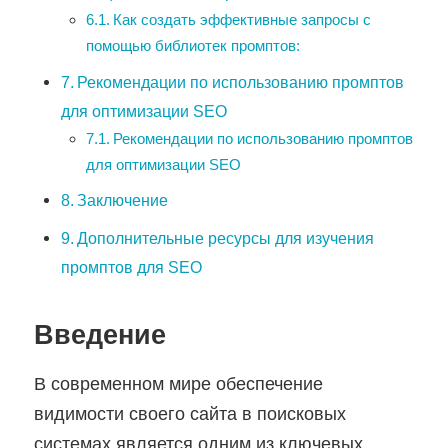
Как создать эффективные запросы с
помощью библиотек промптов:
Рекомендации по использованию промптов
для оптимизации SEO
Рекомендации по использованию промптов
для оптимизации SEO
Заключение
Дополнительные ресурсы для изучения
промптов для SEO
Введение
В современном мире обеспечение
видимости своего сайта в поисковых
системах является одним из ключевых