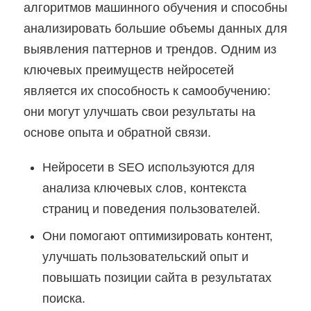
алгоритмов машинного обучения и способны
анализировать большие объемы данных для
выявления паттернов и трендов. Одним из
ключевых преимуществ нейросетей
является их способность к самообучению:
они могут улучшать свои результаты на
основе опыта и обратной связи.
Нейросети в SEO используются для
анализа ключевых слов, контекста
страниц и поведения пользователей.
Они помогают оптимизировать контент,
улучшать пользовательский опыт и
повышать позиции сайта в результатах
поиска.