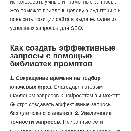
использовать умные и грамотные запросы.
Это поможет привлечь целевую аудиторию и
повысить позиции сайта в выдаче. Один из
успешных запросов для SEO:
Как создать эффективные
запросы с помощью
библиотек промптов
1. Сокращение времени на подбор
ключевых фраз.
Благодаря готовым
шаблонам запросов к нейросетям вы можете
быстро создавать эффективные запросы
без длительного анализа.
2. Увеличение
точности запросов.
Нейронные сети
способны выделять наиболее популярные и