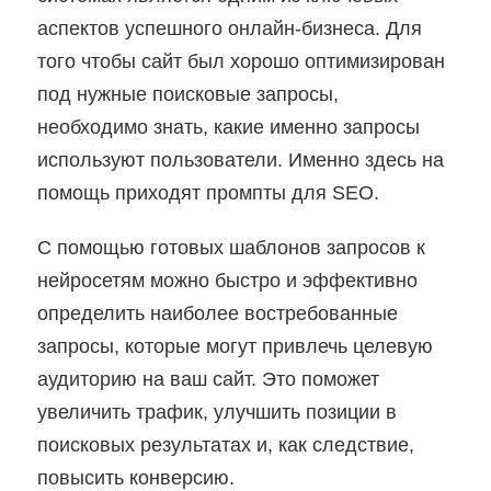
аспектов успешного онлайн-бизнеса. Для
того чтобы сайт был хорошо оптимизирован
под нужные поисковые запросы,
необходимо знать, какие именно запросы
используют пользователи. Именно здесь на
помощь приходят промпты для SEO.
С помощью готовых шаблонов запросов к
нейросетям можно быстро и эффективно
определить наиболее востребованные
запросы, которые могут привлечь целевую
аудиторию на ваш сайт. Это поможет
увеличить трафик, улучшить позиции в
поисковых результатах и, как следствие,
повысить конверсию.