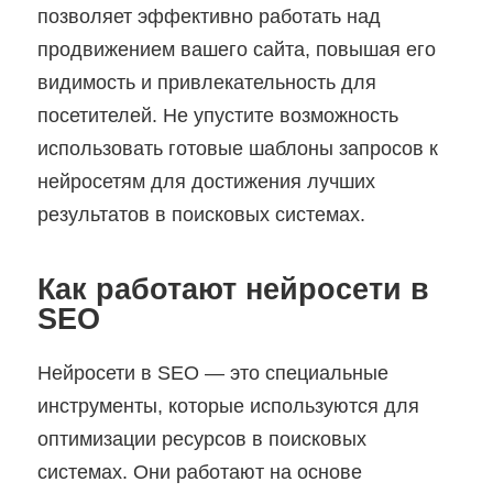
позволяет эффективно работать над
продвижением вашего сайта, повышая его
видимость и привлекательность для
посетителей. Не упустите возможность
использовать готовые шаблоны запросов к
нейросетям для достижения лучших
результатов в поисковых системах.
Как работают нейросети в
SEO
Нейросети в SEO — это специальные
инструменты, которые используются для
оптимизации ресурсов в поисковых
системах. Они работают на основе