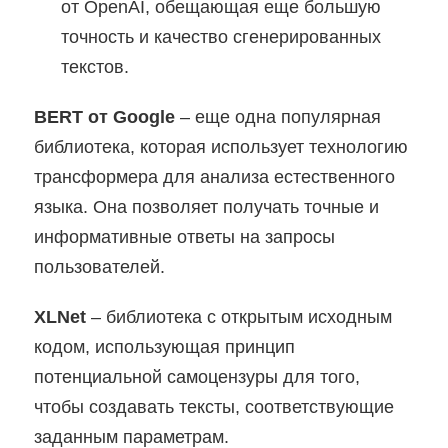
от OpenAI, обещающая еще большую
точность и качество сгенерированных
текстов.
BERT от Google
– еще одна популярная
библиотека, которая использует технологию
трансформера для анализа естественного
языка. Она позволяет получать точные и
информативные ответы на запросы
пользователей.
XLNet
– библиотека с открытым исходным
кодом, использующая принцип
потенциальной самоцензуры для того,
чтобы создавать тексты, соответствующие
заданным параметрам.