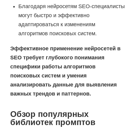
Благодаря нейросетям SEO-специалисты
могут быстро и эффективно
адаптироваться к изменениям
алгоритмов поисковых систем.
Эффективное применение нейросетей в
SEO требует глубокого понимания
специфики работы алгоритмов
поисковых систем и умения
анализировать данные для выявления
важных трендов и паттернов.
Обзор популярных
библиотек промптов