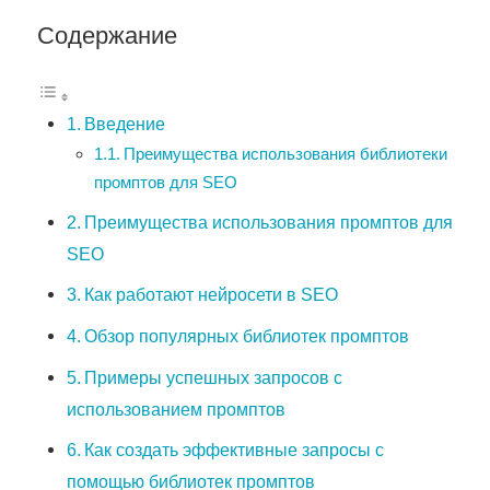
Содержание
Введение
Преимущества использования библиотеки
промптов для SEO
Преимущества использования промптов для
SEO
Как работают нейросети в SEO
Обзор популярных библиотек промптов
Примеры успешных запросов с
использованием промптов
Как создать эффективные запросы с
помощью библиотек промптов