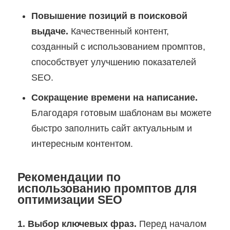
Повышение позиций в поисковой
выдаче.
Качественный контент,
созданный с использованием промптов,
способствует улучшению показателей
SEO.
Сокращение времени на написание.
Благодаря готовым шаблонам вы можете
быстро заполнить сайт актуальным и
интересным контентом.
Рекомендации по
использованию промптов для
оптимизации SEO
1. Выбор ключевых фраз.
Перед началом