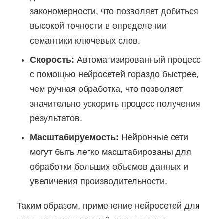
закономерности, что позволяет добиться
высокой точности в определении
семантики ключевых слов.
Скорость:
Автоматизированный процесс
с помощью нейросетей гораздо быстрее,
чем ручная обработка, что позволяет
значительно ускорить процесс получения
результатов.
Масштабируемость:
Нейронные сети
могут быть легко масштабированы для
обработки больших объемов данных и
увеличения производительности.
Таким образом, применение нейросетей для