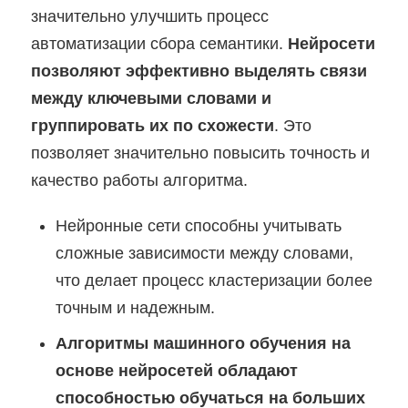
значительно улучшить процесс
автоматизации сбора семантики.
Нейросети
позволяют эффективно выделять связи
между ключевыми словами и
группировать их по схожести
. Это
позволяет значительно повысить точность и
качество работы алгоритма.
Нейронные сети способны учитывать
сложные зависимости между словами,
что делает процесс кластеризации более
точным и надежным.
Алгоритмы машинного обучения на
основе нейросетей обладают
способностью обучаться на больших