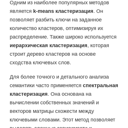
Одним из наиболее популярных методов
является
k-means кластеризация
. Он
позволяет разбить ключи на заданное
количество кластеров, оптимизируя их
распределение. Также широко используется
иерархическая кластеризация
, которая
строит дерево кластеров на основе
сходства ключевых слов.
Для более точного и детального анализа
семантики часто применяется
спектральная
кластеризация
. Она основана на
вычислении собственных значений и
векторов матрицы схожести между
ключевыми словами. Этот метод позволяет