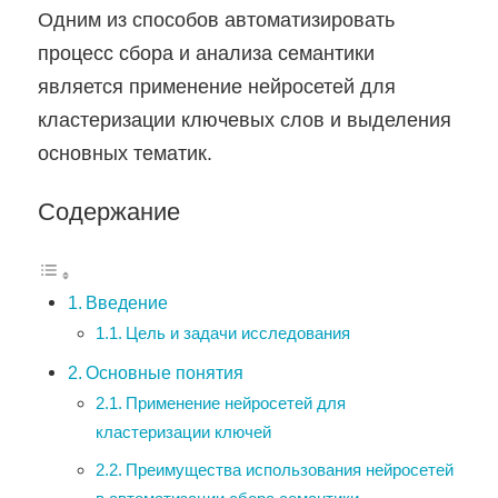
Одним из способов автоматизировать
процесс сбора и анализа семантики
является применение нейросетей для
кластеризации ключевых слов и выделения
основных тематик.
Содержание
Введение
Цель и задачи исследования
Основные понятия
Применение нейросетей для
кластеризации ключей
Преимущества использования нейросетей