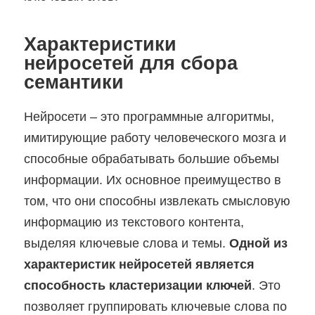
Характеристики
нейросетей для сбора
семантики
Нейросети – это программные алгоритмы,
имитирующие работу человеческого мозга и
способные обрабатывать большие объемы
информации. Их основное преимущество в
том, что они способны извлекать смысловую
информацию из текстового контента,
выделяя ключевые слова и темы.
Одной из
характеристик нейросетей является
способность кластеризации ключей
. Это
позволяет группировать ключевые слова по