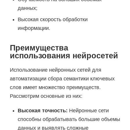
данных;
Высокая скорость обработки
информации.
Преимущества
использования нейросетей
Использование нейронных сетей для
автоматизации сбора семантики ключевых
слов имеет множество преимуществ.
Рассмотрим основные из них:
Высокая точность:
Нейронные сети
способны обрабатывать большие объемы
данных и выявлять сложные