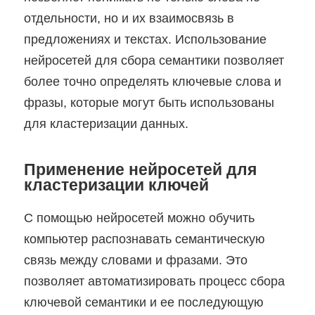
отдельности, но и их взаимосвязь в
предложениях и текстах. Использование
нейросетей для сбора семантики позволяет
более точно определять ключевые слова и
фразы, которые могут быть использованы
для кластеризации данных.
Применение нейросетей для
кластеризации ключей
С помощью нейросетей можно обучить
компьютер распознавать семантическую
связь между словами и фразами. Это
позволяет автоматизировать процесс сбора
ключевой семантики и ее последующую