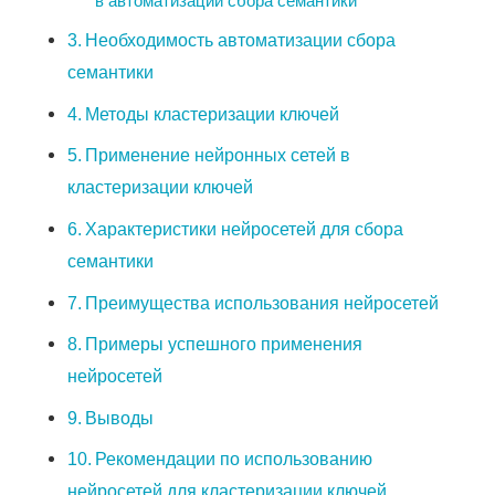
в автоматизации сбора семантики
Необходимость автоматизации сбора
семантики
Методы кластеризации ключей
Применение нейронных сетей в
кластеризации ключей
Характеристики нейросетей для сбора
семантики
Преимущества использования нейросетей
Примеры успешного применения
нейросетей
Выводы
Рекомендации по использованию
нейросетей для кластеризации ключей