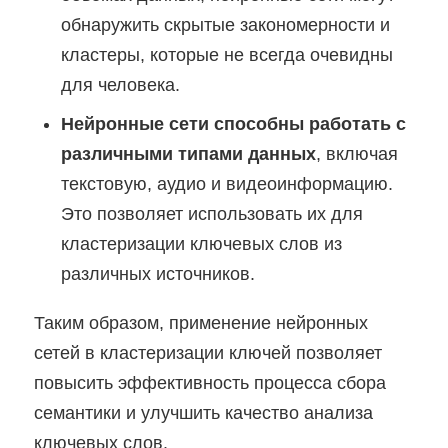
обнаружить скрытые закономерности и
кластеры, которые не всегда очевидны
для человека.
Нейронные сети способны работать с
различными типами данных
, включая
текстовую, аудио и видеоинформацию.
Это позволяет использовать их для
кластеризации ключевых слов из
различных источников.
Таким образом, применение нейронных
сетей в кластеризации ключей позволяет
повысить эффективность процесса сбора
семантики и улучшить качество анализа
ключевых слов.