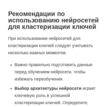
Рекомендации по
использованию нейросетей
для кластеризации ключей
При использовании нейросетей для
кластеризации ключей следует учитывать
несколько важных моментов.
Важно правильно подготовить данные
перед обучением нейросети, чтобы
избежать переобучения.
Выбор архитектуры нейросети
играет
ключевую роль в успешной
кластеризации ключей. Определите,