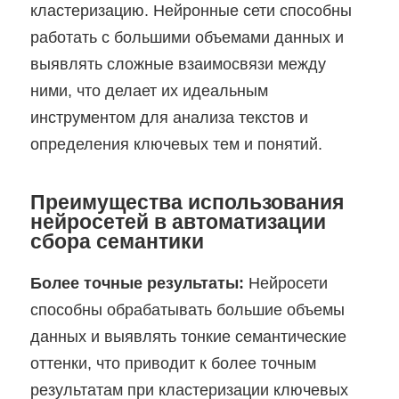
кластеризацию. Нейронные сети способны
работать с большими объемами данных и
выявлять сложные взаимосвязи между
ними, что делает их идеальным
инструментом для анализа текстов и
определения ключевых тем и понятий.
Преимущества использования
нейросетей в автоматизации
сбора семантики
Более точные результаты:
Нейросети
способны обрабатывать большие объемы
данных и выявлять тонкие семантические
оттенки, что приводит к более точным
результатам при кластеризации ключевых