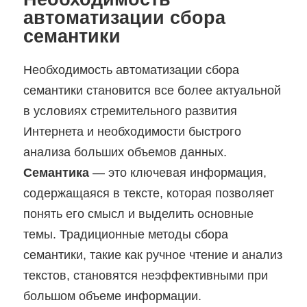
автоматизации сбора
семантики
Необходимость автоматизации сбора
семантики становится все более актуальной
в условиях стремительного развития
Интернета и необходимости быстрого
анализа больших объемов данных.
Семантика
— это ключевая информация,
содержащаяся в тексте, которая позволяет
понять его смысл и выделить основные
темы. Традиционные методы сбора
семантики, такие как ручное чтение и анализ
текстов, становятся неэффективными при
большом объеме информации.