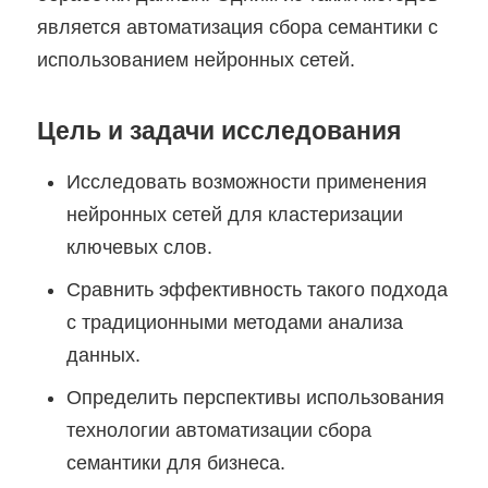
является автоматизация сбора семантики с
использованием нейронных сетей.
Цель и задачи исследования
Исследовать возможности применения
нейронных сетей для кластеризации
ключевых слов.
Сравнить эффективность такого подхода
с традиционными методами анализа
данных.
Определить перспективы использования
технологии автоматизации сбора
семантики для бизнеса.