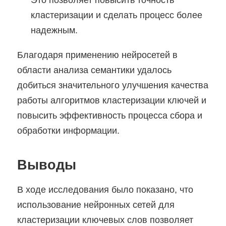
кластеризации и сделать процесс более
надежным.
Благодаря применению нейросетей в
области анализа семантики удалось
добиться значительного улучшения качества
работы алгоритмов кластеризации ключей и
повысить эффективность процесса сбора и
обработки информации.
Выводы
В ходе исследования было показано, что
использование нейронных сетей для
кластеризации ключевых слов позволяет