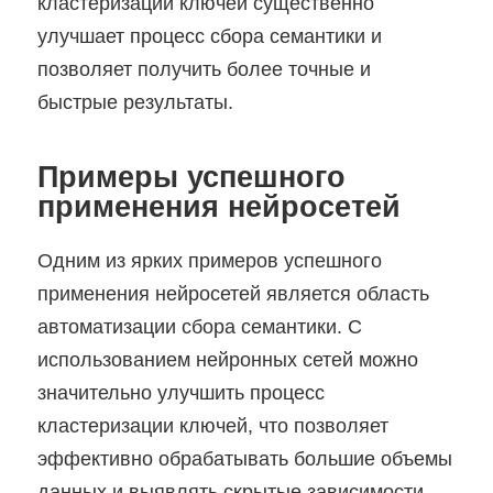
кластеризации ключей существенно
улучшает процесс сбора семантики и
позволяет получить более точные и
быстрые результаты.
Примеры успешного
применения нейросетей
Одним из ярких примеров успешного
применения нейросетей является область
автоматизации сбора семантики. С
использованием нейронных сетей можно
значительно улучшить процесс
кластеризации ключей, что позволяет
эффективно обрабатывать большие объемы
данных и выявлять скрытые зависимости.