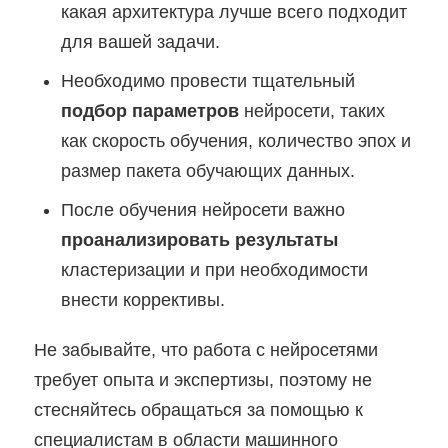
какая архитектура лучше всего подходит
для вашей задачи.
Необходимо провести тщательный
подбор параметров
нейросети, таких
как скорость обучения, количество эпох и
размер пакета обучающих данных.
После обучения нейросети важно
проанализировать результаты
кластеризации и при необходимости
внести коррективы.
Не забывайте, что работа с нейросетями
требует опыта и экспертизы, поэтому не
стесняйтесь обращаться за помощью к
специалистам в области машинного