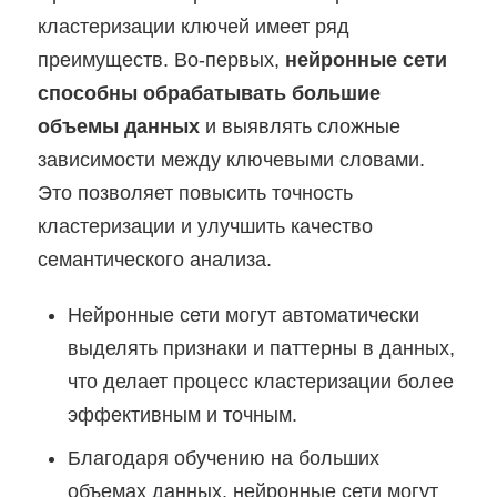
кластеризации ключей имеет ряд
преимуществ. Во-первых,
нейронные сети
способны обрабатывать большие
объемы данных
и выявлять сложные
зависимости между ключевыми словами.
Это позволяет повысить точность
кластеризации и улучшить качество
семантического анализа.
Нейронные сети могут автоматически
выделять признаки и паттерны в данных,
что делает процесс кластеризации более
эффективным и точным.
Благодаря обучению на больших
объемах данных, нейронные сети могут