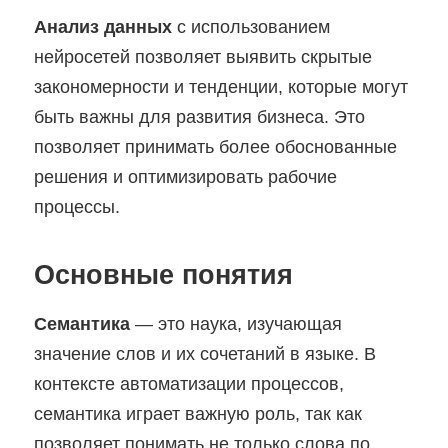
Анализ данных
с использованием
нейросетей позволяет выявить скрытые
закономерности и тенденции, которые могут
быть важны для развития бизнеса. Это
позволяет принимать более обоснованные
решения и оптимизировать рабочие
процессы.
Основные понятия
Семантика
— это наука, изучающая
значение слов и их сочетаний в языке. В
контексте автоматизации процессов,
семантика играет важную роль, так как
позволяет понимать не только слова по