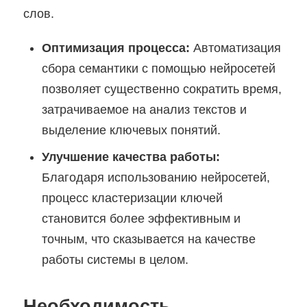
слов.
Оптимизация процесса:
Автоматизация
сбора семантики с помощью нейросетей
позволяет существенно сократить время,
затрачиваемое на анализ текстов и
выделение ключевых понятий.
Улучшение качества работы:
Благодаря использованию нейросетей,
процесс кластеризации ключей
становится более эффективным и
точным, что сказывается на качестве
работы системы в целом.
Необходимость