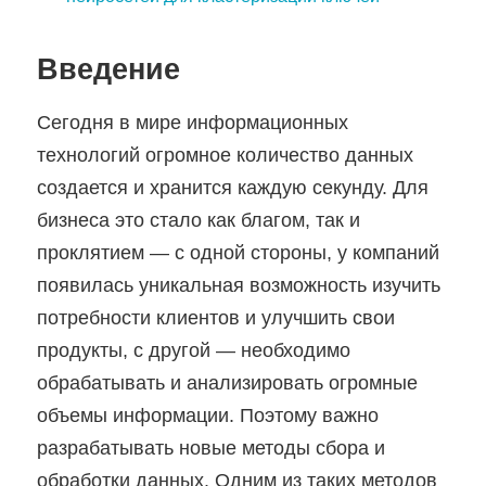
Введение
Сегодня в мире информационных
технологий огромное количество данных
создается и хранится каждую секунду. Для
бизнеса это стало как благом, так и
проклятием — с одной стороны, у компаний
появилась уникальная возможность изучить
потребности клиентов и улучшить свои
продукты, с другой — необходимо
обрабатывать и анализировать огромные
объемы информации. Поэтому важно
разрабатывать новые методы сбора и
обработки данных. Одним из таких методов