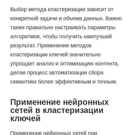
Выбор метода кластеризации зависит от
конкретной задачи и объема данных. Важно
также правильно настраивать параметры
алгоритмов, чтобы получить наилучший
результат. Применение методов
кластеризации ключей значительно
упрощает анализ и оптимизацию контента,
делая процесс автоматизации сбора
семантики более эффективным и точным.
Применение нейронных
сетей в кластеризации
ключей
Применение нейронных сетей при