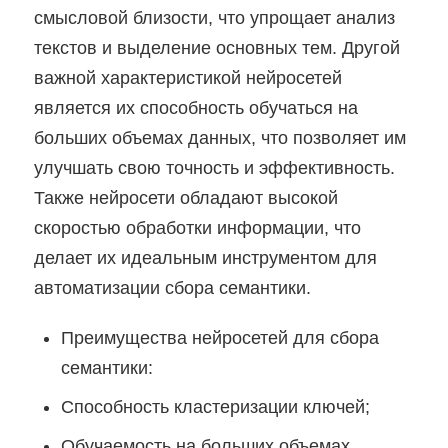
смысловой близости, что упрощает анализ
текстов и выделение основных тем. Другой
важной характеристикой нейросетей
является их способность обучаться на
больших объемах данных, что позволяет им
улучшать свою точность и эффективность.
Также нейросети обладают высокой
скоростью обработки информации, что
делает их идеальным инструментом для
автоматизации сбора семантики.
Преимущества нейросетей для сбора
семантики:
Способность кластеризации ключей;
Обучаемость на больших объемах