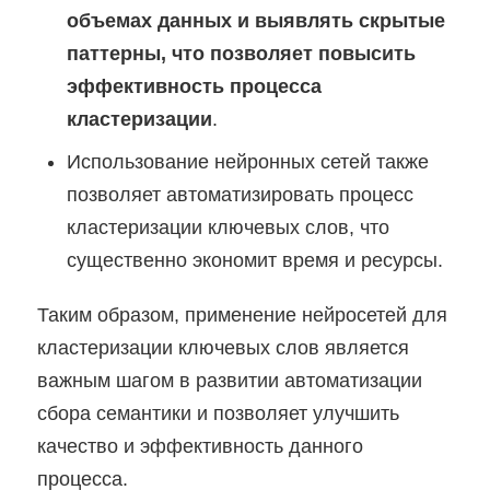
объемах данных и выявлять скрытые
паттерны, что позволяет повысить
эффективность процесса
кластеризации
.
Использование нейронных сетей также
позволяет автоматизировать процесс
кластеризации ключевых слов, что
существенно экономит время и ресурсы.
Таким образом, применение нейросетей для
кластеризации ключевых слов является
важным шагом в развитии автоматизации
сбора семантики и позволяет улучшить
качество и эффективность данного
процесса.