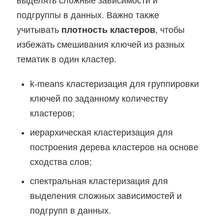
выделять сложные зависимости и
подгруппы в данных. Важно также
учитывать
плотность кластеров
, чтобы
избежать смешивания ключей из разных
тематик в один кластер.
k-means кластеризация для группировки
ключей по заданному количеству
кластеров;
иерархическая кластеризация для
построения дерева кластеров на основе
сходства слов;
спектральная кластеризация для
выделения сложных зависимостей и
подгрупп в данных.