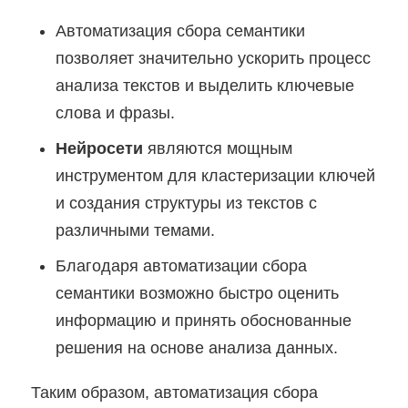
Автоматизация сбора семантики
позволяет значительно ускорить процесс
анализа текстов и выделить ключевые
слова и фразы.
Нейросети
являются мощным
инструментом для кластеризации ключей
и создания структуры из текстов с
различными темами.
Благодаря автоматизации сбора
семантики возможно быстро оценить
информацию и принять обоснованные
решения на основе анализа данных.
Таким образом, автоматизация сбора