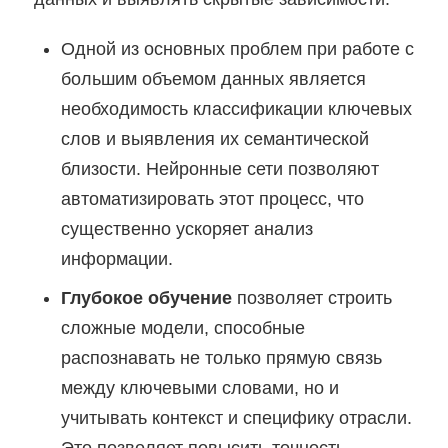
Одной из основных проблем при работе с
большим объемом данных является
необходимость классификации ключевых
слов и выявления их семантической
близости. Нейронные сети позволяют
автоматизировать этот процесс, что
существенно ускоряет анализ
информации.
Глубокое обучение
позволяет строить
сложные модели, способные
распознавать не только прямую связь
между ключевыми словами, но и
учитывать контекст и специфику отрасли.
Это позволяет повысить точность