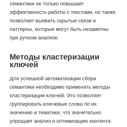
семантики не только повышает
эффективность работы с текстами, но также
позволяет выявить скрытые связи и
паттерны, которые могут быть незаметны
при ручном анализе.
Методы кластеризации
ключей
Для успешной автоматизации сбора
семантики необходимо применять методы
кластеризации ключей. Это позволяет
группировать ключевые слова по их
значению и тематике, что значительно
упрощает анализ и оптимизацию контента.