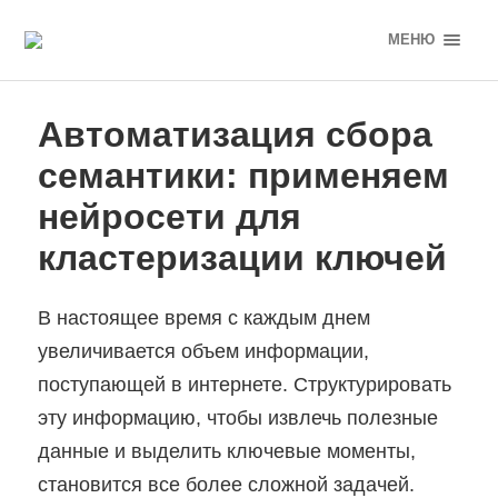
МЕНЮ
Автоматизация сбора
семантики: применяем
нейросети для
кластеризации ключей
В настоящее время с каждым днем
увеличивается объем информации,
поступающей в интернете. Структурировать
эту информацию, чтобы извлечь полезные
данные и выделить ключевые моменты,
становится все более сложной задачей.