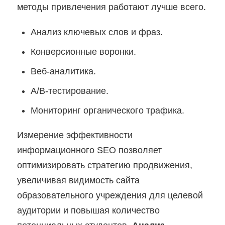
методы привлечения работают лучше всего.
Анализ ключевых слов и фраз.
Конверсионные воронки.
Веб-аналитика.
А/B-тестирование.
Мониторинг органического трафика.
Измерение эффективности
информационного SEO позволяет
оптимизировать стратегию продвижения,
увеличивая видимость сайта
образовательного учреждения для целевой
аудитории и повышая количество