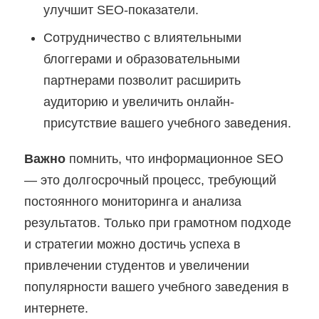
улучшит SEO-показатели.
Сотрудничество с влиятельными
блоггерами и образовательными
партнерами позволит расширить
аудиторию и увеличить онлайн-
присутствие вашего учебного заведения.
Важно
помнить, что информационное SEO
— это долгосрочный процесс, требующий
постоянного мониторинга и анализа
результатов. Только при грамотном подходе
и стратегии можно достичь успеха в
привлечении студентов и увеличении
популярности вашего учебного заведения в
интернете.