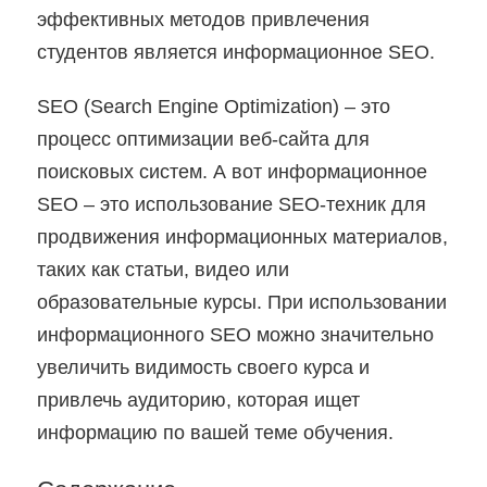
эффективных методов привлечения
студентов является информационное SEO.
SEO (Search Engine Optimization) – это
процесс оптимизации веб-сайта для
поисковых систем. А вот информационное
SEO – это использование SEO-техник для
продвижения информационных материалов,
таких как статьи, видео или
образовательные курсы. При использовании
информационного SEO можно значительно
увеличить видимость своего курса и
привлечь аудиторию, которая ищет
информацию по вашей теме обучения.