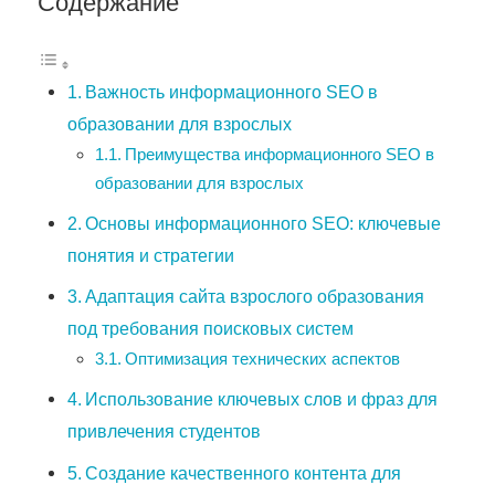
Содержание
Важность информационного SEO в
образовании для взрослых
Преимущества информационного SEO в
образовании для взрослых
Основы информационного SEO: ключевые
понятия и стратегии
Адаптация сайта взрослого образования
под требования поисковых систем
Оптимизация технических аспектов
Использование ключевых слов и фраз для
привлечения студентов
Создание качественного контента для