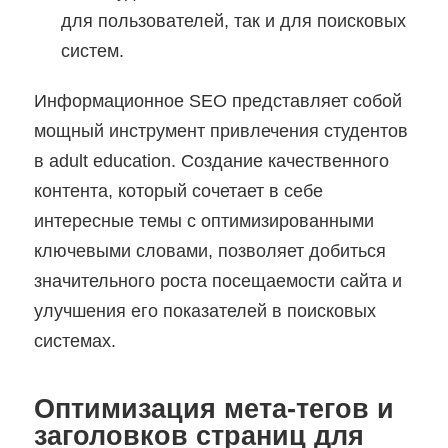
для пользователей, так и для поисковых
систем.
Информационное SEO представляет собой
мощный инструмент привлечения студентов
в adult education. Создание качественного
контента, который сочетает в себе
интересные темы с оптимизированными
ключевыми словами, позволяет добиться
значительного роста посещаемости сайта и
улучшения его показателей в поисковых
системах.
Оптимизация мета-тегов и
заголовков страниц для