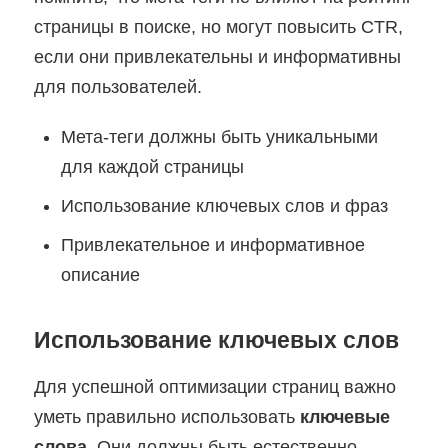
страницы в поиске, но могут повысить CTR,
если они привлекательны и информативны
для пользователей.
Мета-теги должны быть уникальными
для каждой страницы
Использование ключевых слов и фраз
Привлекательное и информативное
описание
Использование ключевых слов
Для успешной оптимизации страниц важно
уметь правильно использовать
ключевые
слова
. Они должны быть естественно