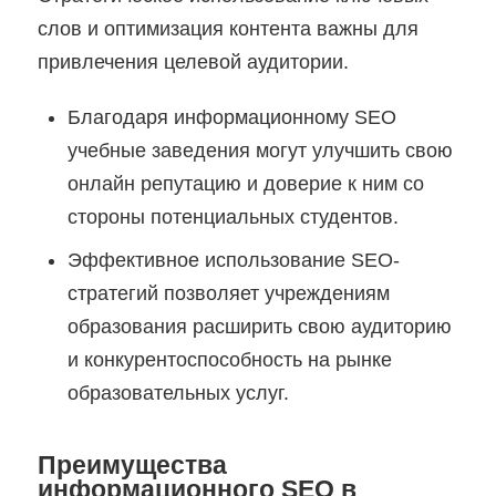
слов и оптимизация контента важны для
привлечения целевой аудитории.
Благодаря информационному SEO
учебные заведения могут улучшить свою
онлайн репутацию и доверие к ним со
стороны потенциальных студентов.
Эффективное использование SEO-
стратегий позволяет учреждениям
образования расширить свою аудиторию
и конкурентоспособность на рынке
образовательных услуг.
Преимущества
информационного SEO в