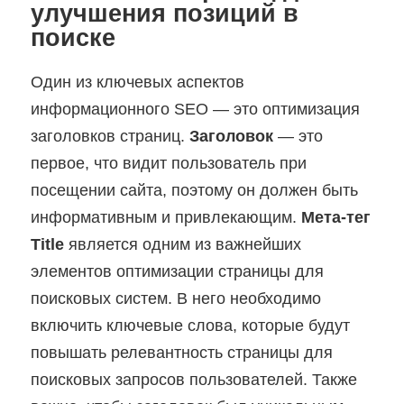
улучшения позиций в
поиске
Один из ключевых аспектов
информационного SEO — это оптимизация
заголовков страниц.
Заголовок
— это
первое, что видит пользователь при
посещении сайта, поэтому он должен быть
информативным и привлекающим.
Мета-тег
Title
является одним из важнейших
элементов оптимизации страницы для
поисковых систем. В него необходимо
включить ключевые слова, которые будут
повышать релевантность страницы для
поисковых запросов пользователей. Также