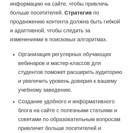
информацию на сайте, чтобы привлечь
больше посетителей.
Стратегия
по
продвижению контента должна быть гибкой
и адаптивной, чтобы следить за
изменениями в поисковых алгоритмах.
Организация регулярных обучающих
вебинаров и мастер-классов для
студентов поможет расширить аудиторию
и увеличить уровень доверия к вашему
учебному заведению.
Создание удобного и информативного
блога на сайте с полезными статьями и
советами по образовательным вопросам
привлечет больше посетителей и