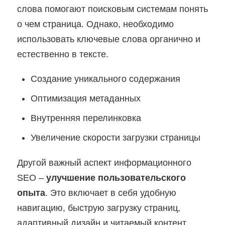
слова помогают поисковым системам понять
о чем страница. Однако, необходимо
использовать ключевые слова органично и
естественно в тексте.
Создание уникального содержания
Оптимизация метаданных
Внутренняя перелинковка
Увеличение скорости загрузки страницы
Другой важный аспект информационного
SEO –
улучшение пользовательского
опыта
. Это включает в себя удобную
навигацию, быструю загрузку страниц,
адаптивный дизайн и читаемый контент.