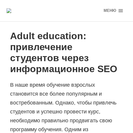
МЕНЮ
Adult education:
привлечение
студентов через
информационное SEO
В наше время обучение взрослых
становится все более популярным и
востребованным. Однако, чтобы привлечь
студентов и успешно провести курс,
необходимо правильно продвигать свою
программу обучения. Одним из