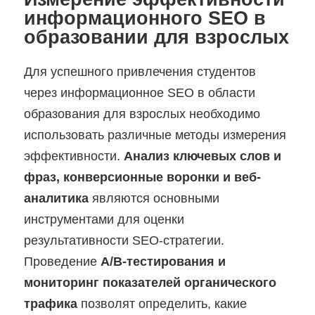
информационного SEO в
образовании для взрослых
Для успешного привлечения студентов
через информационное SEO в области
образования для взрослых необходимо
использовать различные методы измерения
эффективности.
Анализ ключевых слов и
фраз, конверсионные воронки и веб-
аналитика
являются основными
инструментами для оценки
результативности SEO-стратегии.
Проведение
А/B-тестирования и
мониторинг показателей органического
трафика
позволят определить, какие