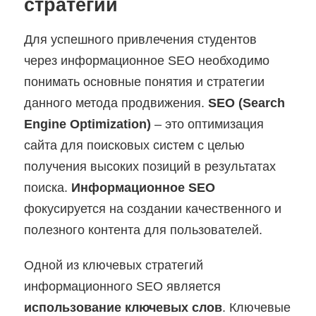
стратегии
Для успешного привлечения студентов
через информационное SEO необходимо
понимать основные понятия и стратегии
данного метода продвижения.
SEO (Search
Engine Optimization)
– это оптимизация
сайта для поисковых систем с целью
получения высоких позиций в результатах
поиска.
Информационное SEO
фокусируется на создании качественного и
полезного контента для пользователей.
Одной из ключевых стратегий
информационного SEO является
использование ключевых слов
. Ключевые