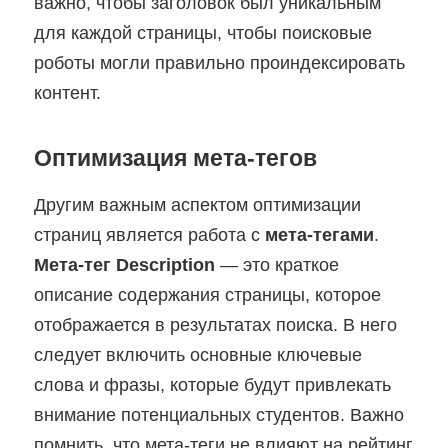
важно, чтобы заголовок был уникальным
для каждой страницы, чтобы поисковые
роботы могли правильно проиндексировать
контент.
Оптимизация мета-тегов
Другим важным аспектом оптимизации
страниц является работа с
мета-тегами
.
Мета-тег Description
— это краткое
описание содержания страницы, которое
отображается в результатах поиска. В него
следует включить основные ключевые
слова и фразы, которые будут привлекать
внимание потенциальных студентов. Важно
помнить, что мета-теги не влияют на рейтинг