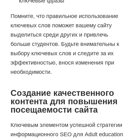
ключевые фразы
Помните, что правильное использование
ключевых слов поможет вашему сайту
выделиться среди других и привлечь
больше студентов. Будьте внимательны к
выбору ключевых слов и следите за их
эффективностью, внося изменения при
необходимости.
Создание качественного
контента для повышения
посещаемости сайта
Ключевым элементом успешной стратегии
информационного SEO для Adult education