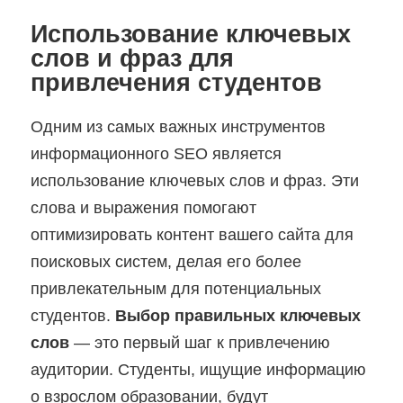
Использование ключевых
слов и фраз для
привлечения студентов
Одним из самых важных инструментов
информационного SEO является
использование ключевых слов и фраз. Эти
слова и выражения помогают
оптимизировать контент вашего сайта для
поисковых систем, делая его более
привлекательным для потенциальных
студентов.
Выбор правильных ключевых
слов
— это первый шаг к привлечению
аудитории. Студенты, ищущие информацию
о взрослом образовании, будут