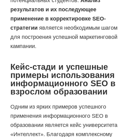
потенциальных студентов.
Анализ
результатов и их последующее
применение в корректировке SEO-
стратегии
является необходимым шагом
для построения успешной маркетинговой
кампании.
Кейс-стади и успешные
примеры использования
информационного SEO в
взрослом образовании
Одним из ярких примеров успешного
применения информационного SEO в
образовании является кейс университета
«Интеллект». Благодаря комплексному