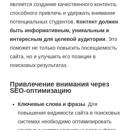
является создание качественного контента,
способного привлечь и удержать внимание
потенциальных студентов.
Контент должен
быть информативным, уникальным и
интересным для целевой аудитории
. Это
поможет не только повысить посещаемость
сайта, но и улучшить его позиции в
поисковых результатах.
Привлечение внимания через
SEO-оптимизацию
Ключевые слова и фразы
. Для
повышения видимости сайта в поисковых
системах необходимо оптимизировать