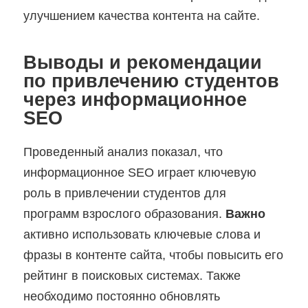
улучшением качества контента на сайте.
Выводы и рекомендации
по привлечению студентов
через информационное
SEO
Проведенный анализ показал, что
информационное SEO играет ключевую
роль в привлечении студентов для
программ взрослого образования.
Важно
активно использовать ключевые слова и
фразы в контенте сайта, чтобы повысить его
рейтинг в поисковых системах. Также
необходимо постоянно обновлять