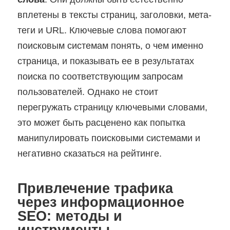
вплетены в тексты страниц, заголовки, мета-
теги и URL. Ключевые слова помогают
поисковым системам понять, о чем именно
страница, и показывать ее в результатах
поиска по соответствующим запросам
пользователей. Однако не стоит
перегружать страницу ключевыми словами,
это может быть расценено как попытка
манипулировать поисковыми системами и
негативно сказаться на рейтинге.
Привлечение трафика
через информационное
SEO: методы и
инструменты