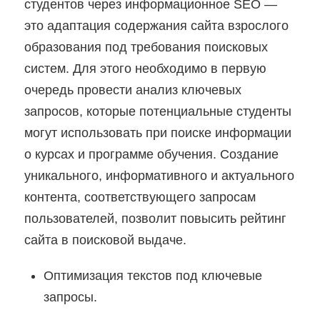
студентов через информационное SEO —
это адаптация содержания сайта взрослого
образования под требования поисковых
систем. Для этого необходимо в первую
очередь провести анализ ключевых
запросов, которые потенциальные студенты
могут использовать при поиске информации
о курсах и программе обучения. Создание
уникального, информативного и актуального
контента, соответствующего запросам
пользователей, позволит повысить рейтинг
сайта в поисковой выдаче.
Оптимизация текстов под ключевые
запросы.