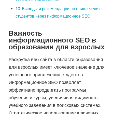
Выводы и рекомендации по привлечению
студентов через информационное SEO
Важность
информационного SEO в
образовании для взрослых
Раскрутка веб-сайта в области образования
для взрослых имеет ключевое значение для
успешного привлечения студентов.
Информационное SEO позволяет
эффективно продвигать программы
обучения и курсы, увеличивая видимость
учебного заведения в поисковых системах.
Стратегическое использование ключевых