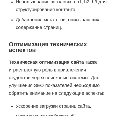
Использование заголовков h1, h2, h3 для
структурирования контента.
Добавление метатегов, описывающих
содержание страниц.
Оптимизация технических
аспектов
Техническая оптимизация сайта
также
играет важную роль в привлечении
студентов через поисковые системы. Для
улучшения SEO-показателей необходимо
обратить внимание на следующие аспекты:
Ускорение загрузки страниц сайта.