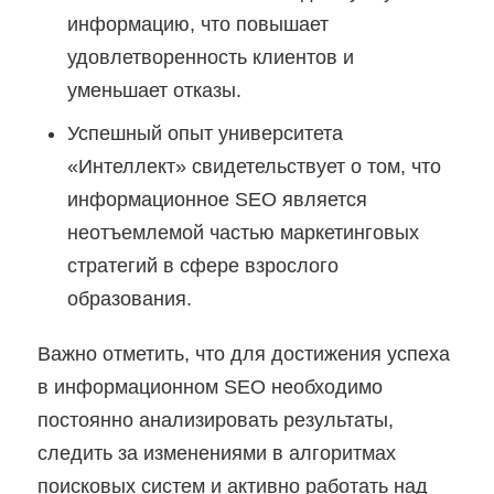
информацию, что повышает
удовлетворенность клиентов и
уменьшает отказы.
Успешный опыт университета
«Интеллект» свидетельствует о том, что
информационное SEO является
неотъемлемой частью маркетинговых
стратегий в сфере взрослого
образования.
Важно отметить, что для достижения успеха
в информационном SEO необходимо
постоянно анализировать результаты,
следить за изменениями в алгоритмах
поисковых систем и активно работать над