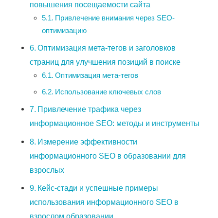
повышения посещаемости сайта
Привлечение внимания через SEO-
оптимизацию
Оптимизация мета-тегов и заголовков
страниц для улучшения позиций в поиске
Оптимизация мета-тегов
Использование ключевых слов
Привлечение трафика через
информационное SEO: методы и инструменты
Измерение эффективности
информационного SEO в образовании для
взрослых
Кейс-стади и успешные примеры
использования информационного SEO в
взрослом образовании