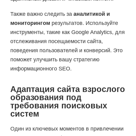
Также важно следить за
аналитикой и
мониторингом
результатов. Используйте
инструменты, такие как Google Analytics, для
отслеживания посещаемости сайта,
поведения пользователей и конверсий. Это
поможет улучшить вашу стратегию
информационного SEO.
Адаптация сайта взрослого
образования под
требования поисковых
систем
Один из ключевых моментов в привлечении