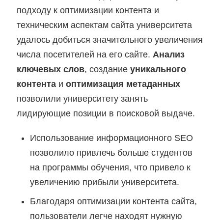
подходу к оптимизации контента и
техническим аспектам сайта университета
удалось добиться значительного увеличения
числа посетителей на его сайте.
Анализ
ключевых слов
, создание
уникального
контента
и
оптимизация метаданных
позволили университету занять
лидирующие позиции в поисковой выдаче.
Использование информационного SEO
позволило привлечь больше студентов
на программы обучения, что привело к
увеличению прибыли университета.
Благодаря оптимизации контента сайта,
пользователи легче находят нужную