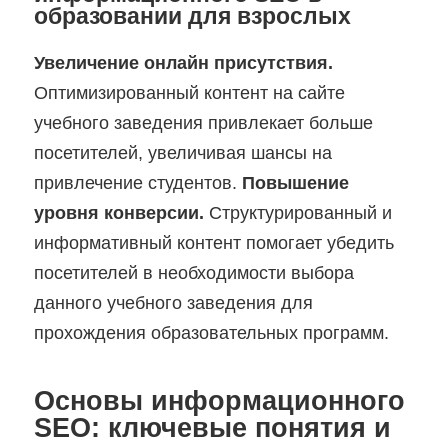
образовании для взрослых
Увеличение онлайн присутствия.
Оптимизированный контент на сайте
учебного заведения привлекает больше
посетителей, увеличивая шансы на
привлечение студентов.
Повышение
уровня конверсии.
Структурированный и
информативный контент помогает убедить
посетителей в необходимости выбора
данного учебного заведения для
прохождения образовательных программ.
Основы информационного
SEO: ключевые понятия и