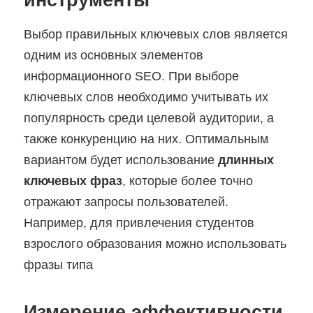
Выбор правильных ключевых слов является
одним из основных элементов
информационного SEO. При выборе
ключевых слов необходимо учитывать их
популярность среди целевой аудитории, а
также конкуренцию на них. Оптимальным
вариантом будет использование
длинных
ключевых фраз
, которые более точно
отражают запросы пользователей.
Например, для привлечения студентов
взрослого образования можно использовать
фразы типа
Измерение эффективности