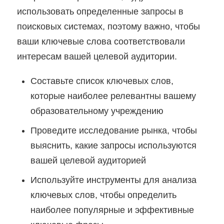
использовать определенные запросы в
поисковых системах, поэтому важно, чтобы
ваши ключевые слова соответствовали
интересам вашей целевой аудитории.
Составьте список ключевых слов,
которые наиболее релевантны вашему
образовательному учреждению
Проведите исследование рынка, чтобы
выяснить, какие запросы используются
вашей целевой аудиторией
Используйте инструменты для анализа
ключевых слов, чтобы определить
наиболее популярные и эффективные